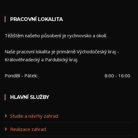
PRACOVNÍ LOKALITA
Těžištěm našeho působení je rychnovsko a okolí.
Naše pracovní lokalita je primárně Východočeský kraj -
Královéhradecký a Pardubický kraj.
Pondělí - Pátek:
8:00 - 16:00
HLAVNÍ SLUŽBY
Studie a návrhy zahrad
Realizace zahrad