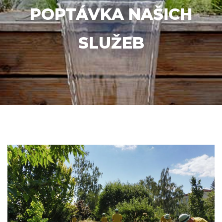
POPTÁVKA NAŠICH
SLUŽEB